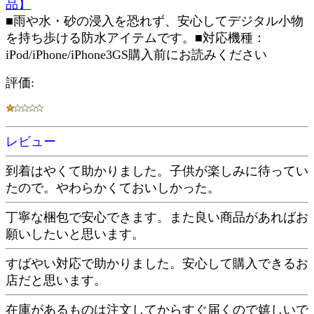
品】
■雨や水・砂の浸入を恐れず、安心してデジタル小物
を持ち歩ける防水アイテムです。■対応機種：
iPod/iPhone/iPhone3GS購入前にお読みください
評価:
レビュー
到着はやくて助かりました。子供が楽しみに待ってい
たので。やわらかくておいしかった。
丁寧な梱包で安心できます。また良い商品があればお
願いしたいと思います。
すばやい対応で助かりました。安心して購入できるお
店だと思います。
在庫があるものは注文してからすぐ届くので嬉しいで