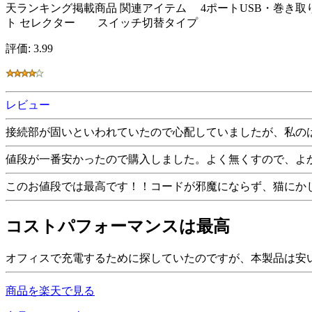
天ランキング掲載商品 関連アイテム 4ポートUSB・巻き取
ト セレクター スイッチ切替タイプ
評価: 3.99
レビュー
接続部が固いといわれていたので心配していましたが、私の
値段が一番安かったので購入しました。よく無くすので、よ
このお値段では最高です！！コードが邪魔にならず、猫にか
コストパフォーマンスは最高
オフィスで充電するために探していたのですが、本製品は安
商品を楽天で見る