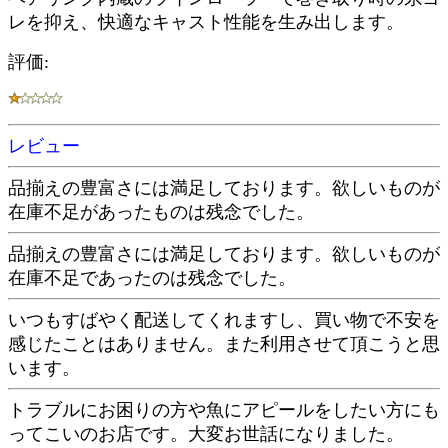
レを抑え、快適なキャスト性能を生み出します。
評価:
レビュー
品揃えの豊富さには満足しております。欲しいものが
在庫不足があったものは残念でした。
品揃えの豊富さには満足しております。欲しいものが
在庫不足であったのは残念でした。
いつもすばやく配送してくれますし、買い物で不安を
感じたことはありません。また利用させて頂こうと思
います。
トラブルにお困りの方や魚にアピールをしたい方にも
ってこいのお店です。大変お世話になりました。