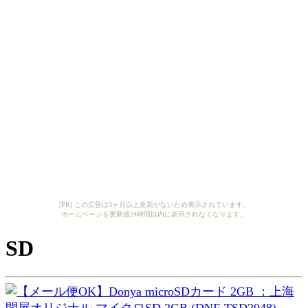
[PR] この広告は3ヶ月以上更新がないため表示されています。
ホームページを更新後24時間以内に表示されなくなります。
SD